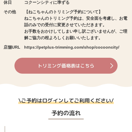
休日
コクーンシティに準ずる
その他
【ねこちゃんのトリミング予約について】
ねこちゃんのトリミング予約は、安全面を考慮し、お電
話のみでの受付に変更させていただきます。
お手数をおかけしてしまい申し訳ございませんが、ご理
解ご協力の程よろしくお願いいたします。
店舗URL
https://petplus-trimming.com/shop/cocooncity/
トリミング価格表はこちら
\
ご予約はログインしてご利用ください
/
予約の流れ