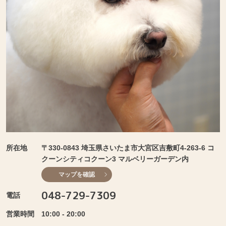
所在地
〒330‐0843 埼玉県さいたま市大宮区吉敷町4-263-6 コ
クーンシティコクーン3 マルベリーガーデン内
マップを確認
048-729-7309
電話
営業時間
10:00 - 20:00