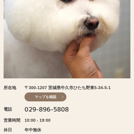
所在地
〒300-1207 茨城県牛久市ひたち野東5-34-5-1
マップを確認
029-896-5808
電話
営業時間
10:00 - 19:00
休日
年中無休