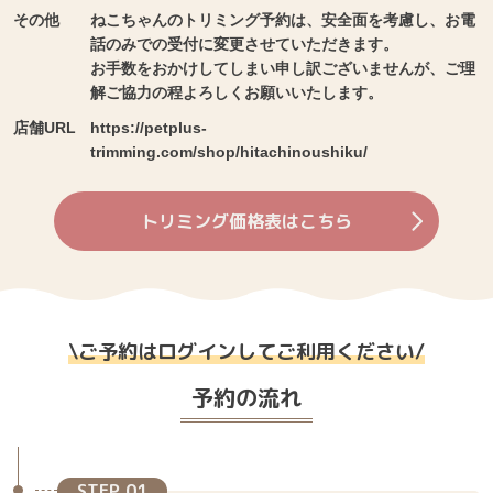
その他
ねこちゃんのトリミング予約は、安全面を考慮し、お電
話のみでの受付に変更させていただきます。
お手数をおかけしてしまい申し訳ございませんが、ご理
解ご協力の程よろしくお願いいたします。
店舗URL
https://petplus-
trimming.com/shop/hitachinoushiku/
トリミング価格表はこちら
\
ご予約はログインしてご利用ください
/
予約の流れ
STEP 01