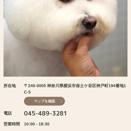
所在地
〒240-0005 神奈川県横浜市保土ケ谷区神戸町194番地1
C-5
マップを確認
045-489-3281
電話
営業時間
10:00 - 18:30