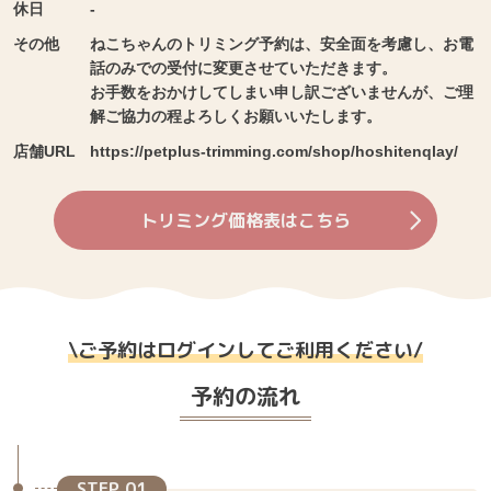
休日
-
その他
ねこちゃんのトリミング予約は、安全面を考慮し、お電
話のみでの受付に変更させていただきます。
お手数をおかけしてしまい申し訳ございませんが、ご理
解ご協力の程よろしくお願いいたします。
店舗URL
https://petplus-trimming.com/shop/hoshitenqlay/
トリミング価格表はこちら
\
ご予約はログインしてご利用ください
/
予約の流れ
STEP 01