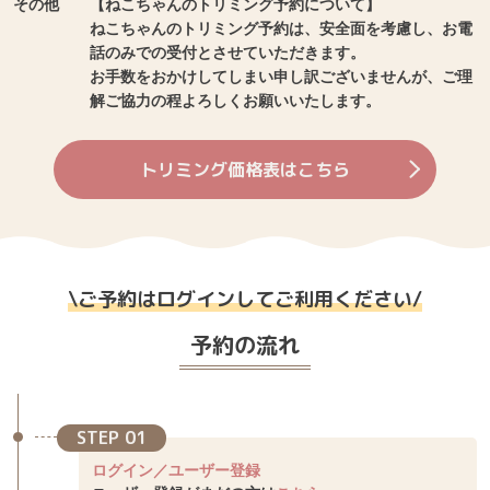
その他
【ねこちゃんのトリミング予約について】
ねこちゃんのトリミング予約は、安全面を考慮し、お電
話のみでの受付とさせていただきます。
お手数をおかけしてしまい申し訳ございませんが、ご理
解ご協力の程よろしくお願いいたします。
トリミング価格表はこちら
\
ご予約はログインしてご利用ください
/
予約の流れ
STEP 01
ログイン／ユーザー登録