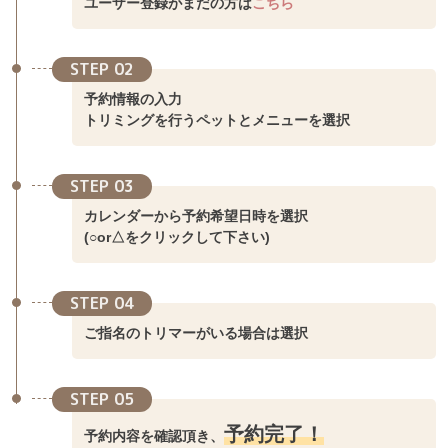
ユーザー登録がまだの方は
こちら
STEP 02
予約情報の入力
トリミングを行うペットとメニューを選択
STEP 03
カレンダーから予約希望日時を選択
(○or△をクリックして下さい)
STEP 04
ご指名のトリマーがいる場合は選択
STEP 05
予約完了！
予約内容を確認頂き、