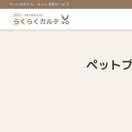
ペットのホテル - ネット予約サービス
ペット