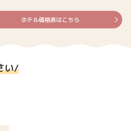
ホテル価格表はこちら
さい
/