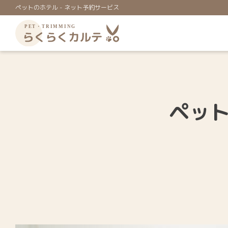
ペットのホテル - ネット予約サービス
ペッ