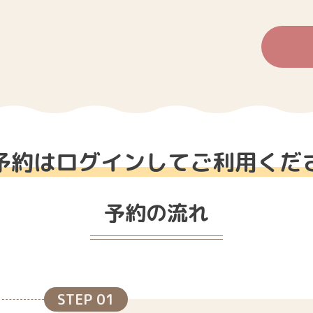
予約はログインしてご利用くだ
予約の流れ
STEP 01