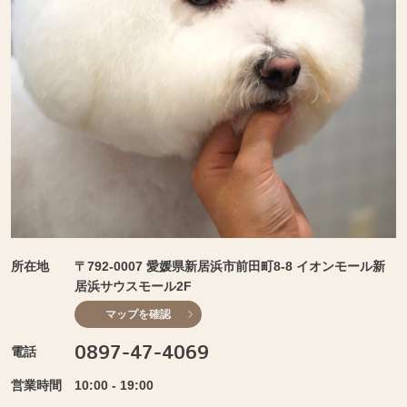
所在地
〒792-0007 愛媛県新居浜市前田町8-8 イオンモール新
居浜サウスモール2F
マップを確認
0897-47-4069
電話
営業時間
10:00 - 19:00