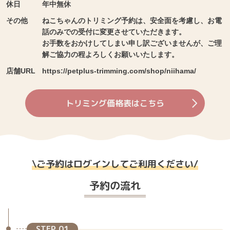
休日
年中無休
その他
ねこちゃんのトリミング予約は、安全面を考慮し、お電
話のみでの受付に変更させていただきます。
お手数をおかけしてしまい申し訳ございませんが、ご理
解ご協力の程よろしくお願いいたします。
店舗URL
https://petplus-trimming.com/shop/niihama/
トリミング価格表はこちら
\
ご予約はログインしてご利用ください
/
予約の流れ
STEP 01