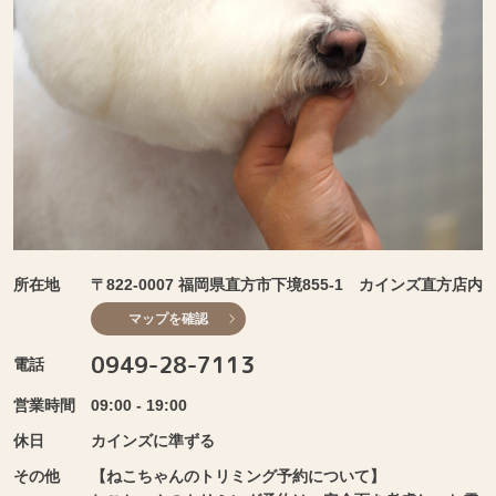
所在地
〒822-0007 福岡県直方市下境855-1 カインズ直方店内
マップを確認
0949-28-7113
電話
営業時間
09:00 - 19:00
休日
カインズに準ずる
その他
【ねこちゃんのトリミング予約について】