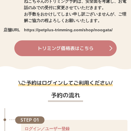
ねこちゃんのトリミング予約は、安全面を考慮し、お電
話のみでの受付に変更させていただきます。
お手数をおかけしてしまい申し訳ございませんが、ご理
解ご協力の程よろしくお願いいたします。
店舗URL
https://petplus-trimming.com/shop/noogata/
トリミング価格表はこちら
\
ご予約はログインしてご利用ください
/
予約の流れ
STEP 01
ログイン／ユーザー登録